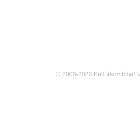
© 2006-2026 Kulturkombinat 