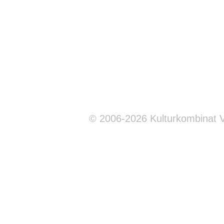
© 2006-2026 Kulturkombinat 