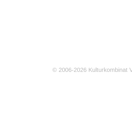
© 2006-2026 Kulturkombinat 