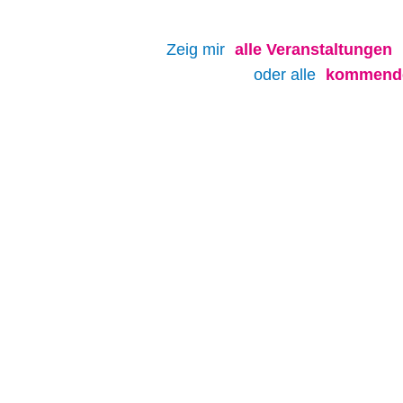
Zeig mir
alle
Veranstaltungen
oder alle
kommende