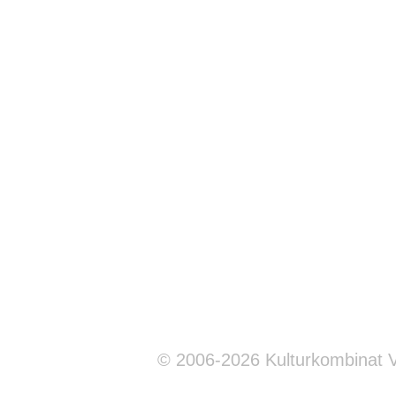
© 2006-2026 Kulturkombinat 