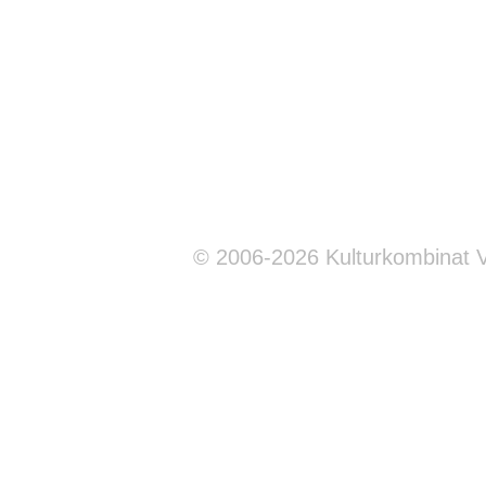
© 2006-2026 Kulturkombinat 