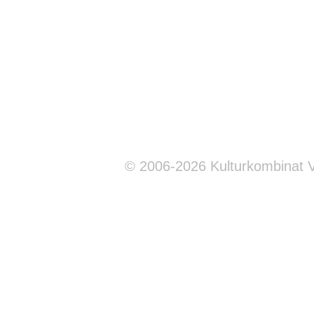
© 2006-2026 Kulturkombinat 