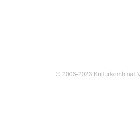
© 2006-2026 Kulturkombinat 