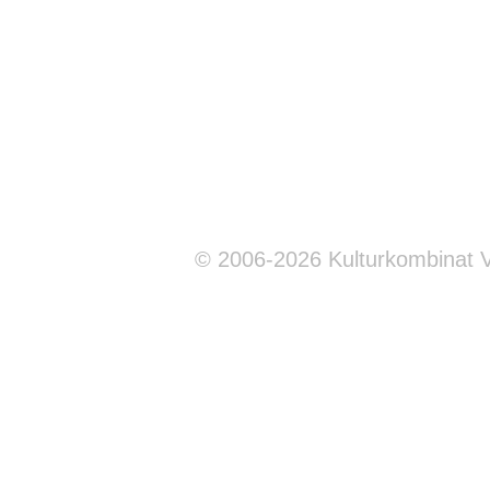
© 2006-2026 Kulturkombinat 