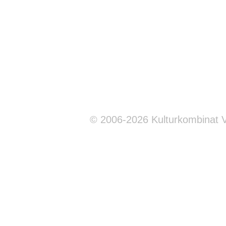
© 2006-2026 Kulturkombinat 