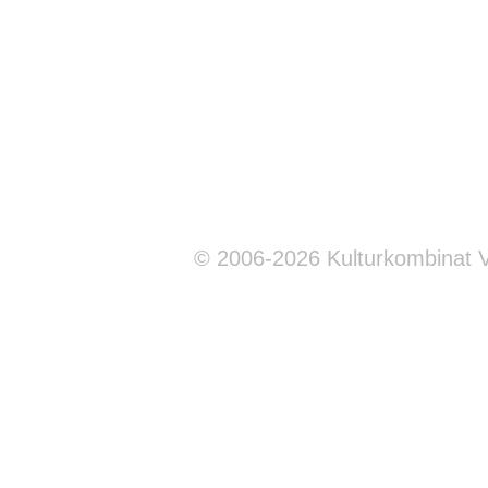
© 2006-2026 Kulturkombinat 