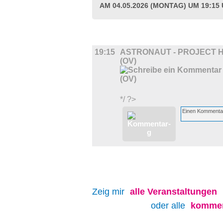
AM 04.05.2026 (MONTAG) UM 19:15
FILM
19:15
ASTRONAUT - PROJECT 
(OV)
*/ ?>
Zeig mir
alle
Veranstaltungen
oder alle
kommen