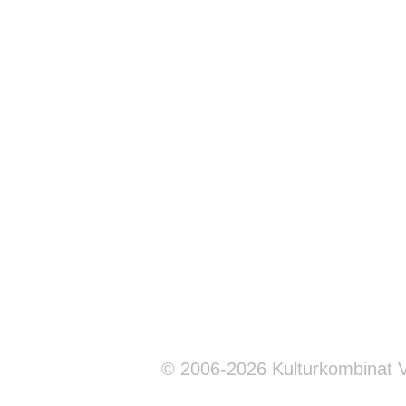
© 2006-2026 Kulturkombinat 