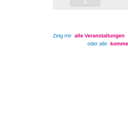
Zeig mir
alle
Veranstaltungen
oder alle
kommen