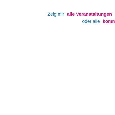
Zeig mir
alle
Veranstaltungen
oder alle
komm