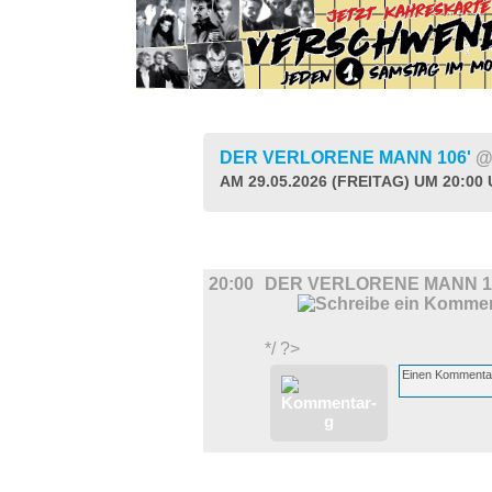
DER VERLORENE MANN 106'
@
AM 29.05.2026 (FREITAG) UM 20:00
FILM
20:00
DER VERLORENE MANN 1
*/ ?>