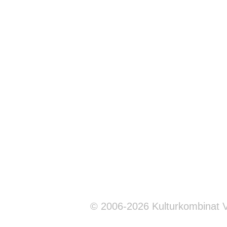
© 2006-2026 Kulturkombinat 