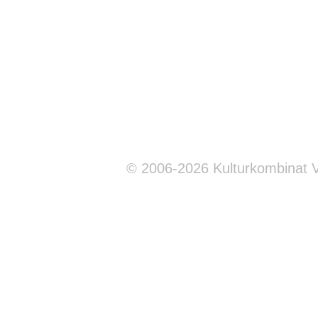
© 2006-2026 Kulturkombinat 