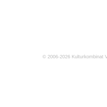
© 2006-2026 Kulturkombinat 