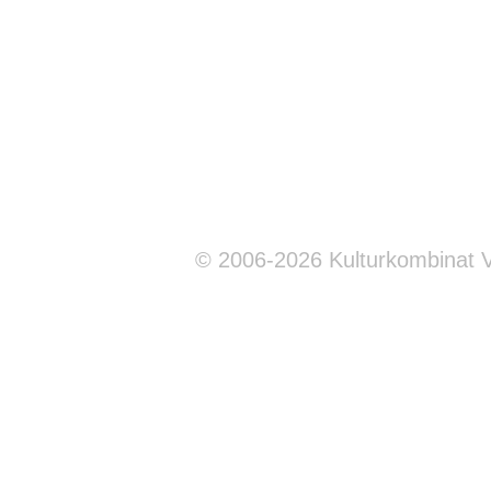
© 2006-2026 Kulturkombinat 