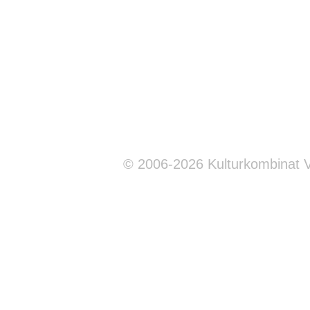
© 2006-2026 Kulturkombinat 