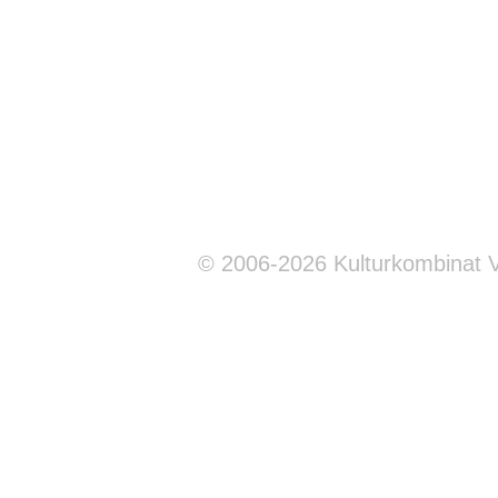
© 2006-2026 Kulturkombinat 