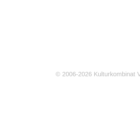
© 2006-2026 Kulturkombinat 