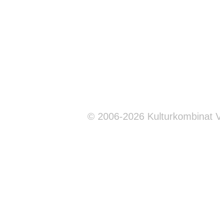
© 2006-2026 Kulturkombinat 