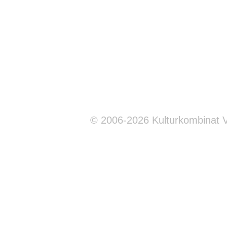
© 2006-2026 Kulturkombinat 