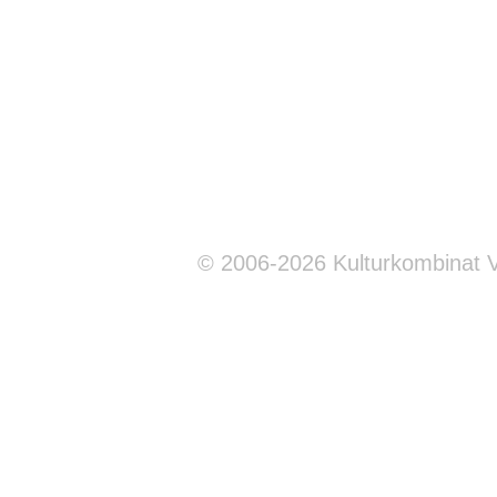
© 2006-2026 Kulturkombinat 