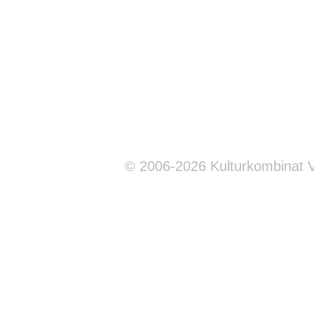
© 2006-2026 Kulturkombinat 