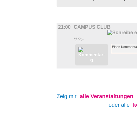
MUSIK
21:00
CAMPUS CLUB
*/ ?>
Zeig mir
alle
Veranstaltungen
oder alle
k