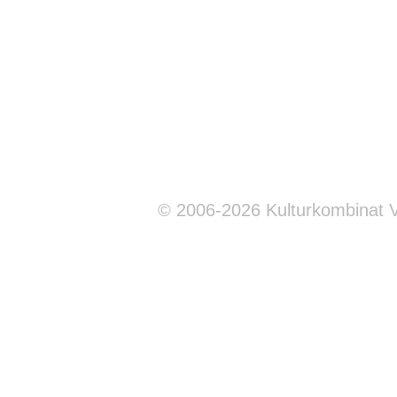
© 2006-2026 Kulturkombinat 