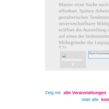
Manier seine Suche nach
offenbart. Spätere Arbei
gestalterischen Tendenze
unverwechselbarer Bildsp
eröffnet die Ausstellung
auf einen der bedeutends
Mitbegründer der Leipzig
*/ ?>
Zeig mir
alle
Veranstaltungen
oder alle
kom