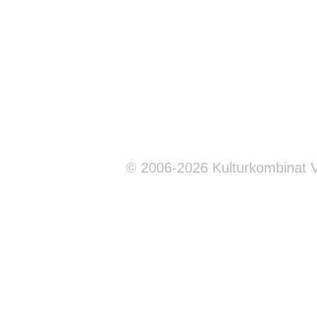
© 2006-2026 Kulturkombinat 