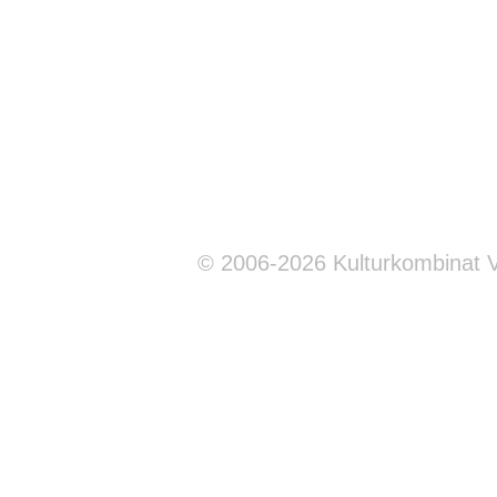
© 2006-2026 Kulturkombinat 