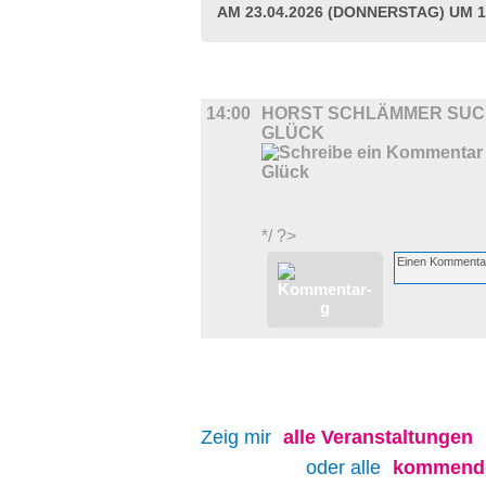
AM 23.04.2026 (DONNERSTAG) UM 1
FILM
14:00
HORST SCHLÄMMER SUC
GLÜCK
*/ ?>
Zeig mir
alle
Veranstaltungen
oder alle
kommende