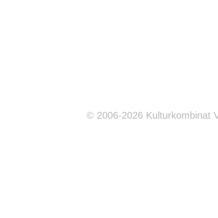
© 2006-2026 Kulturkombinat 