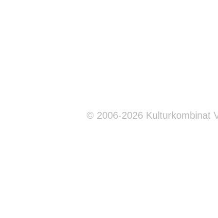
© 2006-2026 Kulturkombinat 