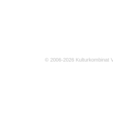
© 2006-2026 Kulturkombinat 