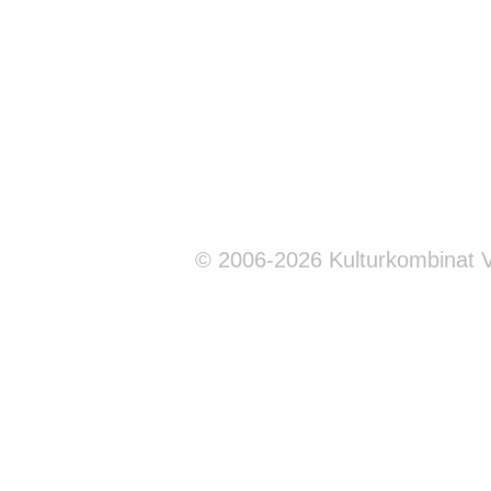
© 2006-2026 Kulturkombinat 