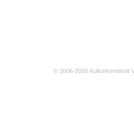
© 2006-2026 Kulturkombinat 