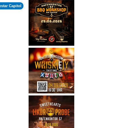
estar Capitol