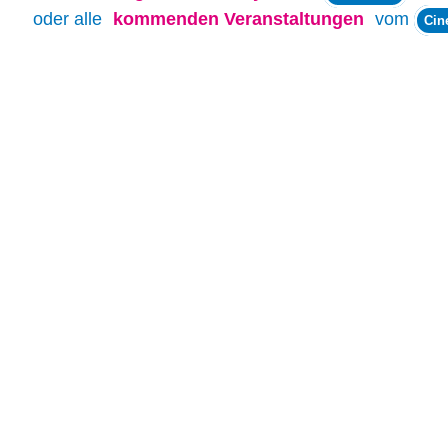
oder alle
kommenden Veranstaltungen
vom
Cin