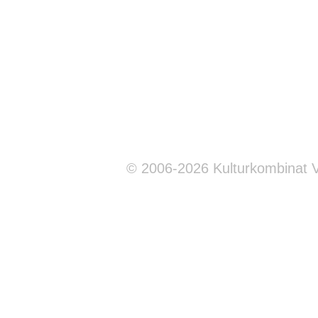
© 2006-2026 Kulturkombinat 