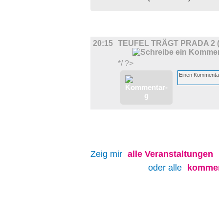
FILM
20:15
TEUFEL TRÄGT PRADA 2 
*/ ?>
Zeig mir
alle
Veranstaltungen
oder alle
kommen