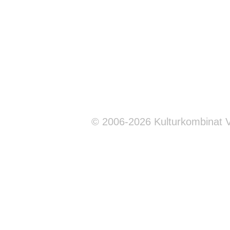
© 2006-2026 Kulturkombinat 