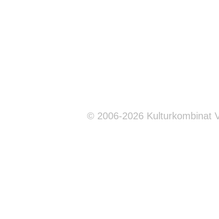
© 2006-2026 Kulturkombinat 