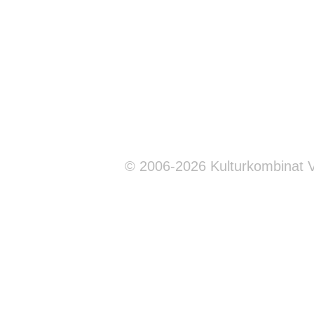
© 2006-2026 Kulturkombinat 