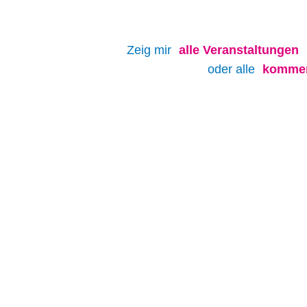
Zeig mir
alle
Veranstaltungen
oder alle
kommen