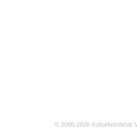
© 2006-2026 Kulturkombinat 