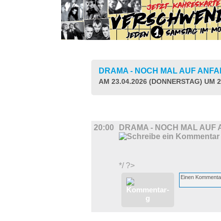
DRAMA - NOCH MAL AUF ANF
AM 23.04.2026 (DONNERSTAG) UM 2
FILM
20:00
DRAMA - NOCH MAL AUF
*/ ?>