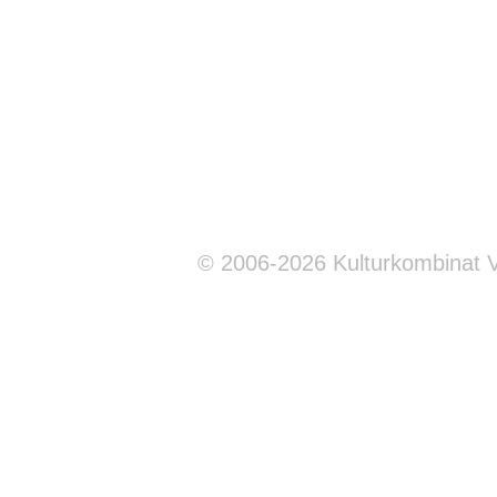
© 2006-2026 Kulturkombinat 