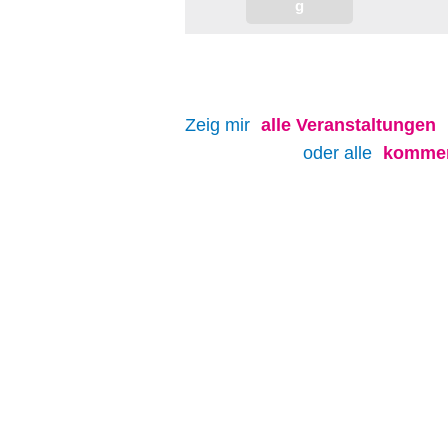
Zeig mir
alle
Veranstaltungen
oder alle
kommen