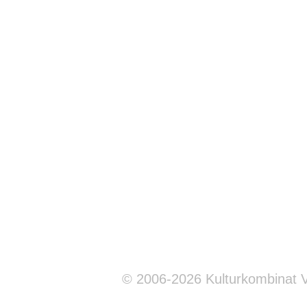
© 2006-2026 Kulturkombinat 