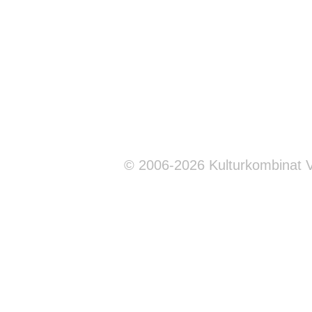
© 2006-2026 Kulturkombinat 