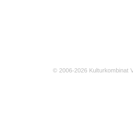
© 2006-2026 Kulturkombinat 