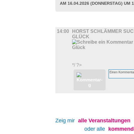
AM 16.04.2026 (DONNERSTAG) UM 1
FILM
14:00
HORST SCHLÄMMER SUC
GLÜCK
*/ ?>
Zeig mir
alle
Veranstaltungen
oder alle
kommende