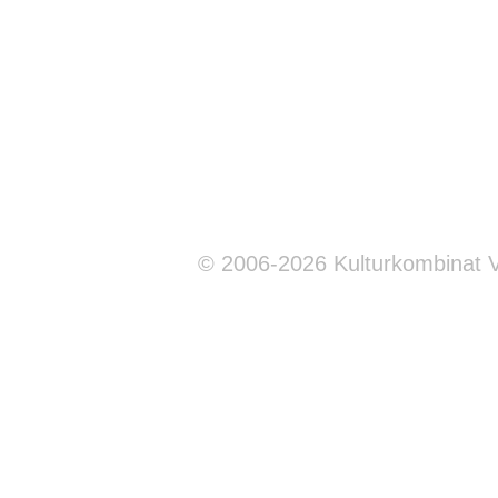
© 2006-2026 Kulturkombinat 