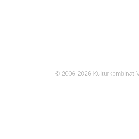
© 2006-2026 Kulturkombinat 