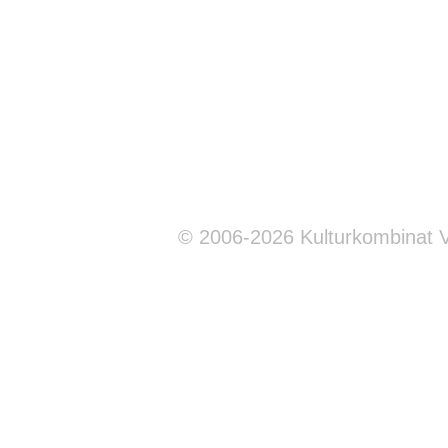
© 2006-2026 Kulturkombinat 