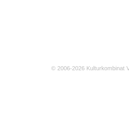
© 2006-2026 Kulturkombinat 