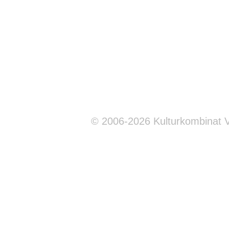
© 2006-2026 Kulturkombinat 