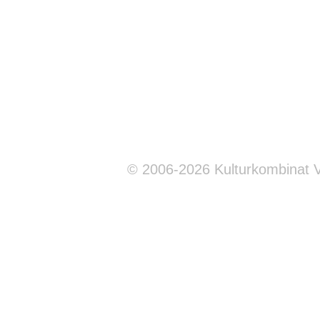
© 2006-2026 Kulturkombinat 