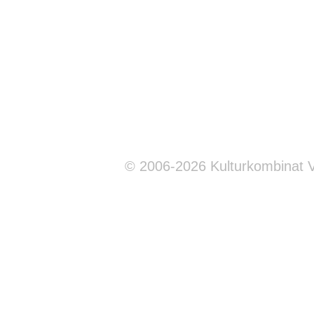
© 2006-2026 Kulturkombinat 