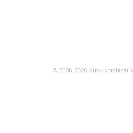
© 2006-2026 Kulturkombinat 