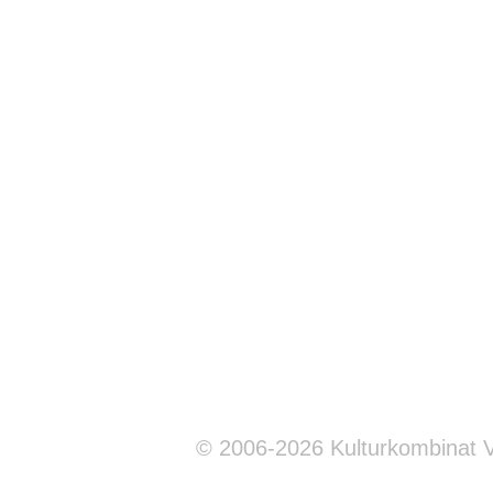
© 2006-2026 Kulturkombinat 