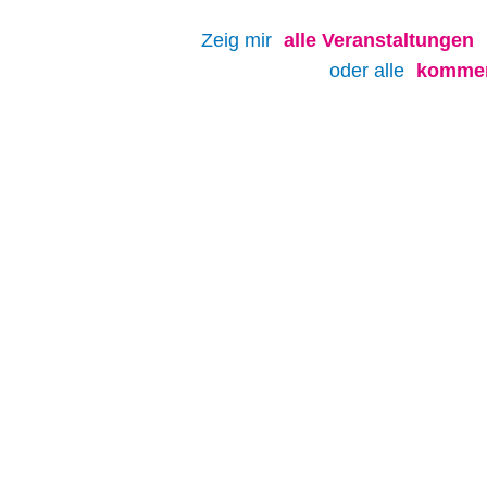
Zeig mir
alle
Veranstaltungen
oder alle
kommen