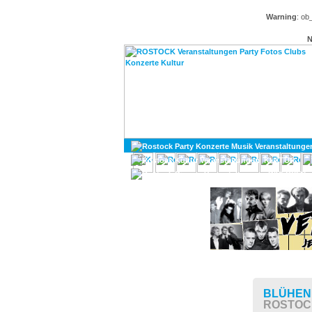
Warning
: ob
N
KULTUR
DIVERSES
BLÜHEN
ROSTOC