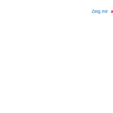
Zeig mir
a