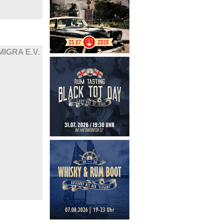
MIGRA E.V.